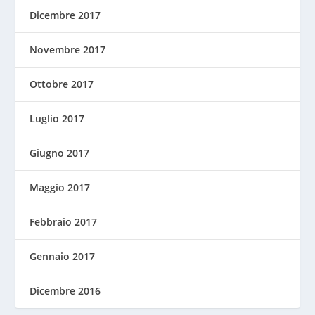
Dicembre 2017
Novembre 2017
Ottobre 2017
Luglio 2017
Giugno 2017
Maggio 2017
Febbraio 2017
Gennaio 2017
Dicembre 2016